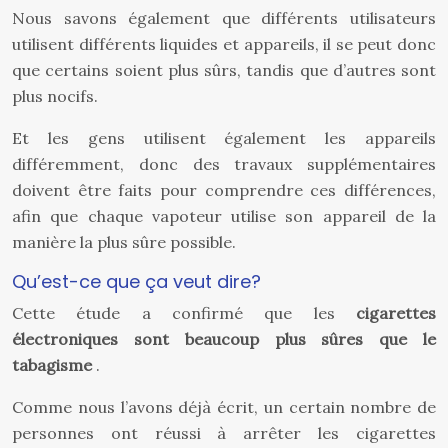
Nous savons également que différents utilisateurs
utilisent différents liquides et appareils, il se peut donc
que certains soient plus sûrs, tandis que d’autres sont
plus nocifs.
Et les gens utilisent également les appareils
différemment, donc des travaux supplémentaires
doivent être faits pour comprendre ces différences,
afin que chaque vapoteur utilise son appareil de la
manière la plus sûre possible.
Qu’est-ce que ça veut dire?
Cette étude a confirmé que les
cigarettes
électroniques sont beaucoup plus sûres que le
tabagisme
.
Comme nous l’avons déjà écrit, un certain nombre de
personnes ont réussi à arrêter les cigarettes