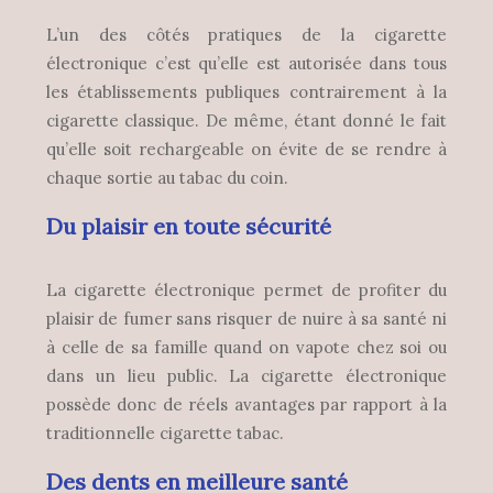
L’un des côtés pratiques de la cigarette
électronique c’est qu’elle est autorisée dans tous
les établissements publiques contrairement à la
cigarette classique. De même, étant donné le fait
qu’elle soit rechargeable on évite de se rendre à
chaque sortie au tabac du coin.
Du plaisir en toute sécurité
La cigarette électronique permet de profiter du
plaisir de fumer sans risquer de nuire à sa santé ni
à celle de sa famille quand on vapote chez soi ou
dans un lieu public. La cigarette électronique
possède donc de réels avantages par rapport à la
traditionnelle cigarette tabac.
Des dents en meilleure santé