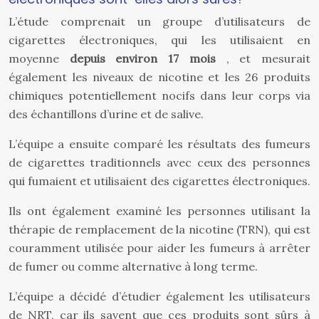
L’étude comprenait un groupe d’utilisateurs de
cigarettes électroniques, qui les utilisaient en
moyenne
depuis environ 17 mois
, et mesurait
également les niveaux de nicotine et les 26 produits
chimiques potentiellement nocifs dans leur corps via
des échantillons d’urine et de salive.
L’équipe a ensuite comparé les résultats des fumeurs
de cigarettes traditionnels avec ceux des personnes
qui fumaient et utilisaient des cigarettes électroniques.
Ils ont également examiné les personnes utilisant la
thérapie de remplacement de la nicotine (TRN), qui est
couramment utilisée pour aider les fumeurs à arrêter
de fumer ou comme alternative à long terme.
L’équipe a décidé d’étudier également les utilisateurs
de NRT, car ils savent que ces produits sont sûrs à