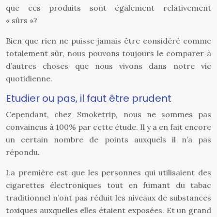
que ces produits sont également relativement
« sûrs »?
Bien que rien ne puisse jamais être considéré comme
totalement sûr, nous pouvons toujours le comparer à
d’autres choses que nous vivons dans notre vie
quotidienne.
Etudier ou pas, il faut être prudent
Cependant, chez Smoketrip, nous ne sommes pas
convaincus à 100% par cette étude. Il y a en fait encore
un certain nombre de points auxquels il n’a pas
répondu.
La première est que les personnes qui utilisaient des
cigarettes électroniques tout en fumant du tabac
traditionnel n’ont pas réduit les niveaux de substances
toxiques auxquelles elles étaient exposées. Et un grand