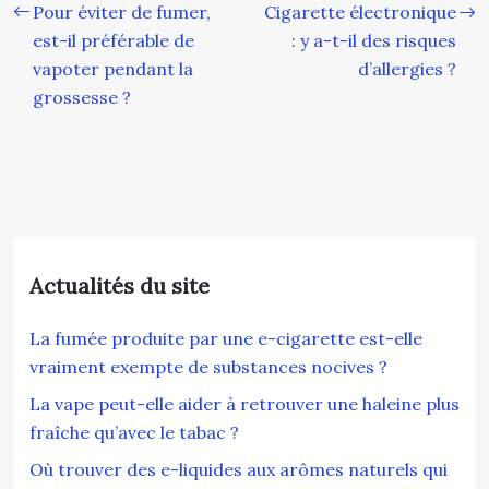
Pour éviter de fumer,
Cigarette électronique
est-il préférable de
: y a-t-il des risques
vapoter pendant la
d’allergies ?
grossesse ?
Actualités du site
La fumée produite par une e-cigarette est-elle
vraiment exempte de substances nocives ?
La vape peut-elle aider à retrouver une haleine plus
fraîche qu’avec le tabac ?
Où trouver des e-liquides aux arômes naturels qui