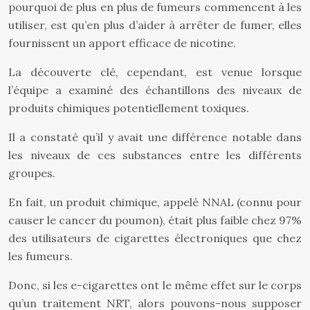
pourquoi de plus en plus de fumeurs commencent à les
utiliser, est qu’en plus d’aider à arrêter de fumer, elles
fournissent un apport efficace de nicotine.
La découverte clé, cependant, est venue lorsque
l’équipe a examiné des échantillons des niveaux de
produits chimiques potentiellement toxiques.
Il a constaté qu’il y avait une différence notable dans
les niveaux de ces substances entre les différents
groupes.
En fait, un produit chimique, appelé NNAL (connu pour
causer le cancer du poumon), était plus faible chez 97%
des utilisateurs de cigarettes électroniques que chez
les fumeurs.
Donc, si les e-cigarettes ont le même effet sur le corps
qu’un traitement NRT, alors pouvons-nous supposer