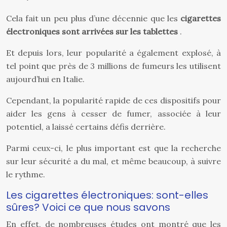
Cela fait un peu plus d’une décennie que les
cigarettes
électroniques sont arrivées sur les tablettes
.
Et depuis lors, leur popularité a également explosé, à
tel point que près de 3 millions de fumeurs les utilisent
aujourd’hui en Italie.
Cependant, la popularité rapide de ces dispositifs pour
aider les gens à cesser de fumer, associée à leur
potentiel, a laissé certains défis derrière.
Parmi ceux-ci, le plus important est que la recherche
sur leur sécurité a du mal, et même beaucoup, à suivre
le rythme.
Les cigarettes électroniques: sont-elles
sûres? Voici ce que nous savons
En effet, de nombreuses études ont montré que les