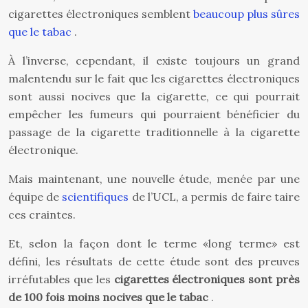
cigarettes électroniques semblent
beaucoup plus sûres
que le tabac
.
À l’inverse, cependant, il existe toujours un grand
malentendu sur le fait que les cigarettes électroniques
sont aussi nocives que la cigarette, ce qui pourrait
empêcher les fumeurs qui pourraient bénéficier du
passage de la cigarette traditionnelle à la cigarette
électronique.
Mais maintenant, une nouvelle étude, menée par une
équipe de
scientifiques
de l’UCL, a permis de faire taire
ces craintes.
Et, selon la façon dont le terme «long terme» est
défini, les résultats de cette étude sont des preuves
irréfutables que les
cigarettes électroniques sont près
de 100 fois moins nocives que le tabac
.