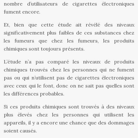
nombre d’utilisateurs de cigarettes électroniques
fument encore.
Et, bien que cette étude ait révélé des niveaux
significativement plus faibles de ces substances chez
les fumeurs que chez les fumeurs, les produits
chimiques sont toujours présents.
L’étude n’a pas comparé les niveaux de produits
chimiques trouvés chez les personnes qui ne fument
pas ou qui n’utilisent pas de cigarettes électroniques
avec ceux qui le font, donc on ne sait pas quelles sont
les différences probables.
Si ces produits chimiques sont trouvés à des niveaux
plus élevés chez les personnes qui utilisent les
appareils, il y a encore une chance que des dommages
soient causés.