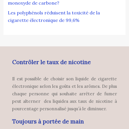
monoxyde de carbone?
Les polyphénols réduisent la toxicité de la
cigarette électronique de 99,6%
Contrôler le taux de nicotine
Il est possible de choisir son liquide de cigarette
électronique selon les goûts et les arômes. De plus
chaque personne qui souhaite arrêter de fumer
peut alterner des liquides aux taux de nicotine à
pourcentage personnalisé jusqu’à le diminuer.
Toujours à portée de main