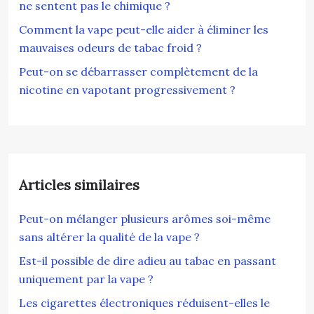
ne sentent pas le chimique ?
Comment la vape peut-elle aider à éliminer les
mauvaises odeurs de tabac froid ?
Peut-on se débarrasser complètement de la
nicotine en vapotant progressivement ?
Articles similaires
Peut-on mélanger plusieurs arômes soi-même
sans altérer la qualité de la vape ?
Est-il possible de dire adieu au tabac en passant
uniquement par la vape ?
Les cigarettes électroniques réduisent-elles le