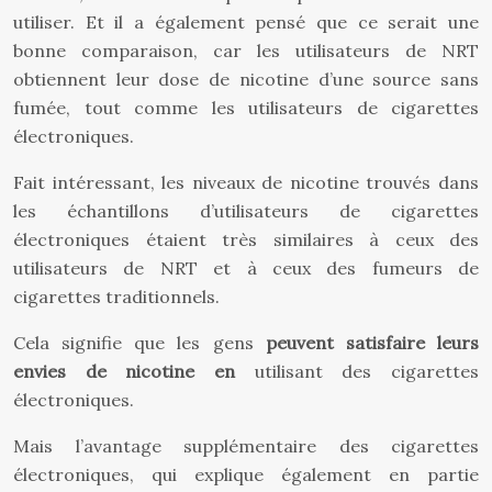
utiliser. Et il a également pensé que ce serait une
bonne comparaison, car les utilisateurs de NRT
obtiennent leur dose de nicotine d’une source sans
fumée, tout comme les utilisateurs de cigarettes
électroniques.
Fait intéressant, les niveaux de nicotine trouvés dans
les échantillons d’utilisateurs de cigarettes
électroniques étaient très similaires à ceux des
utilisateurs de NRT et à ceux des fumeurs de
cigarettes traditionnels.
Cela signifie que les gens
peuvent satisfaire leurs
envies de nicotine en
utilisant des cigarettes
électroniques.
Mais l’avantage supplémentaire des cigarettes
électroniques, qui explique également en partie