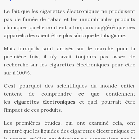
Le fait que les cigarettes électroniques ne produisent
pas de fumée de tabac et les innombrables produits
chimiques qu’elle contient a toujours suggéré que ces
appareils devraient être plus sûrs que le tabagisme.
Mais lorsqu’ils sont arrivés sur le marché pour la
première fois, il n’y avait toujours pas assez de
recherche sur les cigarettes électroniques pour être
sûr à 100%.
C’est pourquoi des scientifiques du monde entier
tentent de comprendre
ce que
contiennent
les
cigarettes électroniques
et quel pourrait être
l’impact de ces produits.
Les premières études, qui ont examiné cela, ont
montré que les liquides des cigarettes électroniques et