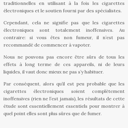
traditionnelles en utilisant à la fois les cigarettes
électroniques et le soutien fourni par des spécialistes.
Cependant, cela ne signifie pas que les cigarettes
électroniques sont totalement inoffensives. Au
contraire: si vous êtes non fumeur, il n’est pas
recommandé de commencer à vapoter.
Nous ne pouvons pas encore être sûrs de tous les
effets à long terme de ces appareils, ni de leurs
liquides, il vaut donc mieux ne pas s’y habituer.
Par conséquent, alors qu’il est peu probable que les
cigarettes électroniques soient complètement
inoffensives (rien ne l’est jamais), les résultats de cette
étude sont essentiellement essentiels pour montrer à
quel point elles sont plus sûres que de fumer.