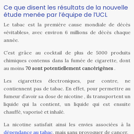
Ce que disent les résultats de la nouvelle
étude menée par l’équipe de l’UCL
Le tabac est la première cause mondiale de décès
«évitables», avec environ 6 millions de décès chaque
année.
C’est grâce au cocktail de plus de 5000 produits
chimiques contenus dans la fumée de cigarette, dont
au moins
70 sont potentiellement cancérigènes
.
Les cigarettes électroniques, par contre, ne
contiennent pas de tabac. En effet, pour permettre au
fumeur d’avoir sa dose de nicotine , ils transportent un
liquide qui la contient, un liquide qui est ensuite
chauffé, vaporisé et inhalé.
La nicotine satisfait ainsi les envies associées à la
dépendance au tabac
, mais sans provoquer de cancer.