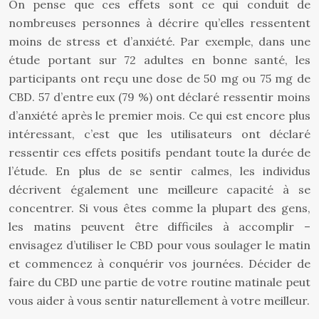
On pense que ces effets sont ce qui conduit de
nombreuses personnes à décrire qu’elles ressentent
moins de stress et d’anxiété. Par exemple, dans une
étude portant sur 72 adultes en bonne santé, les
participants ont reçu une dose de 50 mg ou 75 mg de
CBD. 57 d’entre eux (79 %) ont déclaré ressentir moins
d’anxiété après le premier mois. Ce qui est encore plus
intéressant, c’est que les utilisateurs ont déclaré
ressentir ces effets positifs pendant toute la durée de
l’étude. En plus de se sentir calmes, les individus
décrivent également une meilleure capacité à se
concentrer. Si vous êtes comme la plupart des gens,
les matins peuvent être difficiles à accomplir –
envisagez d’utiliser le CBD pour vous soulager le matin
et commencez à conquérir vos journées. Décider de
faire du CBD une partie de votre routine matinale peut
vous aider à vous sentir naturellement à votre meilleur.