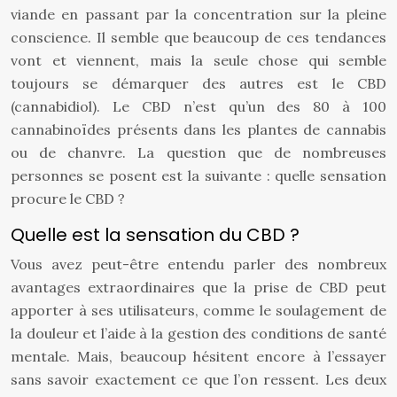
viande en passant par la concentration sur la pleine
conscience. Il semble que beaucoup de ces tendances
vont et viennent, mais la seule chose qui semble
toujours se démarquer des autres est le CBD
(cannabidiol). Le CBD n’est qu’un des 80 à 100
cannabinoïdes présents dans les plantes de cannabis
ou de chanvre. La question que de nombreuses
personnes se posent est la suivante : quelle sensation
procure le CBD ?
Quelle est la sensation du CBD ?
Vous avez peut-être entendu parler des nombreux
avantages extraordinaires que la prise de CBD peut
apporter à ses utilisateurs, comme le soulagement de
la douleur et l’aide à la gestion des conditions de santé
mentale. Mais, beaucoup hésitent encore à l’essayer
sans savoir exactement ce que l’on ressent. Les deux