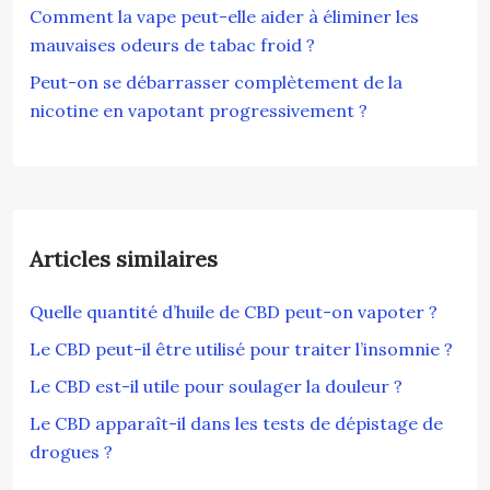
Comment la vape peut-elle aider à éliminer les
mauvaises odeurs de tabac froid ?
Peut-on se débarrasser complètement de la
nicotine en vapotant progressivement ?
Articles similaires
Quelle quantité d’huile de CBD peut-on vapoter ?
Le CBD peut-il être utilisé pour traiter l’insomnie ?
Le CBD est-il utile pour soulager la douleur ?
Le CBD apparaît-il dans les tests de dépistage de
drogues ?