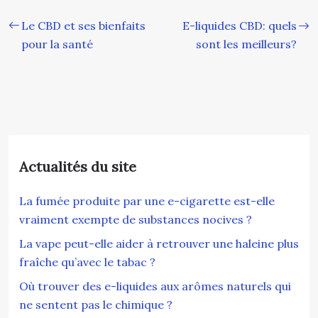
Le CBD et ses bienfaits
E-liquides CBD: quels
pour la santé
sont les meilleurs?
Actualités du site
La fumée produite par une e-cigarette est-elle
vraiment exempte de substances nocives ?
La vape peut-elle aider à retrouver une haleine plus
fraîche qu’avec le tabac ?
Où trouver des e-liquides aux arômes naturels qui
ne sentent pas le chimique ?