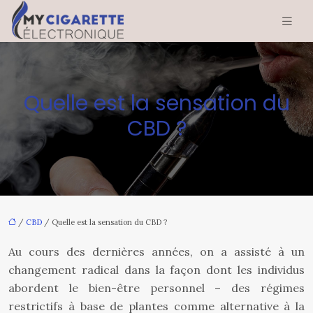
Quelle est la sensation du
CBD ?
/
CBD
/ Quelle est la sensation du CBD ?
Au cours des dernières années, on a assisté à un
changement radical dans la façon dont les individus
abordent le bien-être personnel – des régimes
restrictifs à base de plantes comme alternative à la