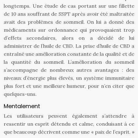
longtemps. Une étude de cas portant sur une fillette
de 10 ans souffrant de SSPT après avoir été maltraitée
avait des problèmes de sommeil. On lui a donné des
médicaments sur ordonnance qui provoquaient trop
d’effets secondaires, alors on a décidé de lui
administrer de l’huile de CBD. La prise d’huile de CBD a
entraîné une amélioration constante de la qualité et de
la quantité du sommeil. L’amélioration du sommeil
s’accompagne de nombreux autres avantages : des
niveaux d’énergie plus élevés, un système immunitaire
plus fort et une meilleure humeur, pour n’en citer que
quelques-uns.
Mentalement
Les utilisateurs peuvent également s’attendre à
ressentir un esprit détendu et calme, conduisant à ce
que beaucoup décrivent comme une « paix de l’esprit. »