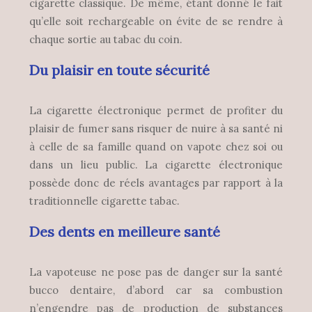
cigarette classique. De même, étant donné le fait
qu’elle soit rechargeable on évite de se rendre à
chaque sortie au tabac du coin.
Du plaisir en toute sécurité
La cigarette électronique permet de profiter du
plaisir de fumer sans risquer de nuire à sa santé ni
à celle de sa famille quand on vapote chez soi ou
dans un lieu public. La cigarette électronique
possède donc de réels avantages par rapport à la
traditionnelle cigarette tabac.
Des dents en meilleure santé
La vapoteuse ne pose pas de danger sur la santé
bucco dentaire, d’abord car sa combustion
n’engendre pas de production de substances