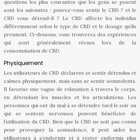
questions les plus courantes que les gens se posent
sont les suivantes : pouvez-vous sentir le CBD ? et le
CBD vous détend-il ? Le CBD affecte les individus
différemment selon le type de CBD et le dosage qu’ils
prennent. Ci-dessous, vous trouverez des expériences
qui sont généralement vécues lors de la
consommation de CBD.
Physiquement
Les utilisateurs de CBD déclarent se sentir détendus et
calmes physiquement, mais sans se sentir somnolents.
Il favorise une vague de relaxation à travers le corps,
en détendant les muscles et les articulations. Les
personnes qui ont du mal à se détendre tard le soir ou
qui se sentent nerveuses peuvent bénéficier de
l’utilisation du CBD. Bien que le CBD ne soit pas connu
pour provoquer la somnolence, il peut aider les
utilisateurs à s’endormir et à rester endormis plus