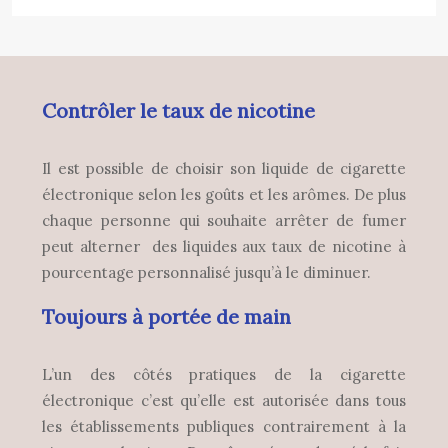
Contrôler le taux de nicotine
Il est possible de choisir son liquide de cigarette
électronique selon les goûts et les arômes. De plus
chaque personne qui souhaite arrêter de fumer
peut alterner des liquides aux taux de nicotine à
pourcentage personnalisé jusqu’à le diminuer.
Toujours à portée de main
L’un des côtés pratiques de la cigarette
électronique c’est qu’elle est autorisée dans tous
les établissements publiques contrairement à la