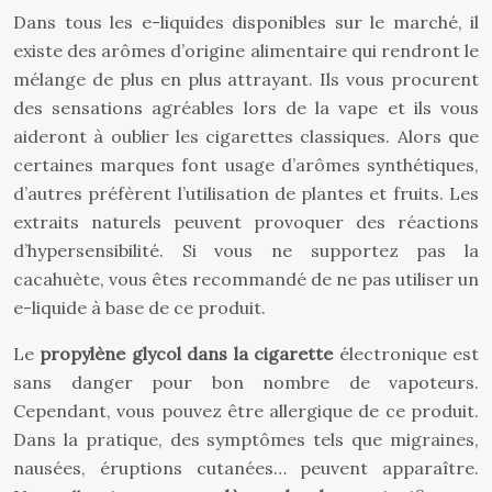
Dans tous les e-liquides disponibles sur le marché, il
existe des arômes d’origine alimentaire qui rendront le
mélange de plus en plus attrayant. Ils vous procurent
des sensations agréables lors de la vape et ils vous
aideront à oublier les cigarettes classiques. Alors que
certaines marques font usage d’arômes synthétiques,
d’autres préfèrent l’utilisation de plantes et fruits. Les
extraits naturels peuvent provoquer des réactions
d’hypersensibilité. Si vous ne supportez pas la
cacahuète, vous êtes recommandé de ne pas utiliser un
e-liquide à base de ce produit.
Le
propylène glycol dans la cigarette
électronique est
sans danger pour bon nombre de vapoteurs.
Cependant, vous pouvez être allergique de ce produit.
Dans la pratique, des symptômes tels que migraines,
nausées, éruptions cutanées… peuvent apparaître.