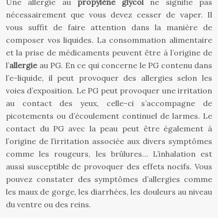
Une allergie au
propylène glycol
ne signifie pas
nécessairement que vous devez cesser de vaper. Il
vous suffit de faire attention dans la manière de
composer vos liquides. La consommation alimentaire
et la prise de médicaments peuvent être à l’origine de
l’
allergie
au PG. En ce qui concerne le PG contenu dans
l’e-liquide, il peut provoquer des allergies selon les
voies d’exposition. Le PG peut provoquer une irritation
au contact des yeux, celle-ci s’accompagne de
picotements ou d’écoulement continuel de larmes. Le
contact du PG avec la peau peut être également à
l’origine de l’irritation associée aux divers symptômes
comme les rougeurs, les brûlures… L’inhalation est
aussi susceptible de provoquer des effets nocifs. Vous
pouvez constater des symptômes d’allergies comme
les maux de gorge, les diarrhées, les douleurs au niveau
du ventre ou des reins.