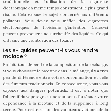
traditionnelle et l’utilisation de la cigarette
électronique en même temps constituent le plus grand
risque. Cela expose le sujet concerné aux différents
polluants. Vous devez vous méfier des cigarettes
électroniques de troisième génération. Celles-ci
peuvent provoquer une surchauffe des liquides. Ce qui
entraîne une combustion des toxines.
Les e-liquides peuvent-ils vous rendre
malade ?
En fait, tout dépend de la composition de la recharge.
Si vous choisissez la nicotine dans le mélange, il y a très
peu de différence entre votre consommation et celle
des fumeurs traditionnels. En conséquence, vous vous
exposez aux dangers potentiels. Il est à noter que
l’objectif du vapotage est notamment d’atténuer votre
dépendance à la nicotine et de la supprimer à long
terme. Pour cette raison, les vapoteurs victimes de la