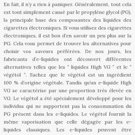
En fait, il n’y a rien à paniquer. Généralement, tout cela
est tout simplement causé par le propylène glycol (PG),
la principale base des composantes des liquides des
cigarettes électroniques. Si vous utilisez des cigarettes
électroniques, il est bon d’en savoir un peu plus sur la
PG. Cela vous permet de trouver les alternatives pour
choisir vos saveurs préférées. De nos jours, les
fabricants d’e-liquides ont découvert différentes
alternatives telles que les ″ liquides High VG ″ et le ″
végétol ″. Sachez que le végétol est un ingrédient
100 % d’origine végétale. Tandis qu’un e-liquide High
VG se caractérise par une proportion très élevée en
VG. Le végétol a été spécialement développé pour les
individus qui ne supportent pas la consommation du
PG présent dans les e-liquides. Le végétol fournit la
même vaporisation que celle dégagée par les e-
liquides classiques. Les e-liquides peuvent être