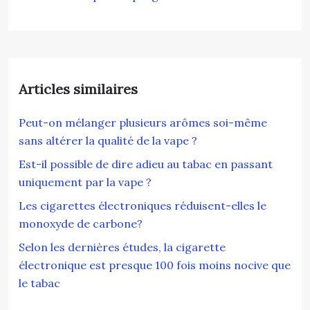
Articles similaires
Peut-on mélanger plusieurs arômes soi-même
sans altérer la qualité de la vape ?
Est-il possible de dire adieu au tabac en passant
uniquement par la vape ?
Les cigarettes électroniques réduisent-elles le
monoxyde de carbone?
Selon les dernières études, la cigarette
électronique est presque 100 fois moins nocive que
le tabac