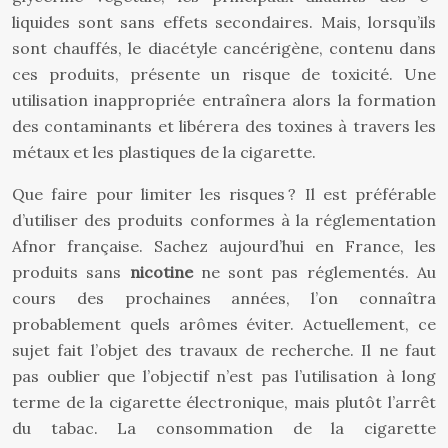
liquides sont sans effets secondaires. Mais, lorsqu’ils
sont chauffés, le diacétyle cancérigène, contenu dans
ces produits, présente un risque de toxicité. Une
utilisation inappropriée entraînera alors la formation
des contaminants et libérera des toxines à travers les
métaux et les plastiques de la cigarette.
Que faire pour limiter les risques ? Il est préférable
d’utiliser des produits conformes à la réglementation
Afnor française. Sachez aujourd’hui en France, les
produits sans
nicotine
ne sont pas réglementés. Au
cours des prochaines années, l’on connaîtra
probablement quels arômes éviter. Actuellement, ce
sujet fait l’objet des travaux de recherche. Il ne faut
pas oublier que l’objectif n’est pas l’utilisation à long
terme de la cigarette électronique, mais plutôt l’arrêt
du tabac. La consommation de la cigarette