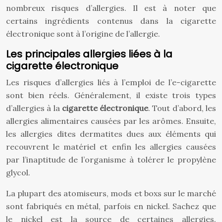
nombreux risques d’allergies. Il est à noter que
certains ingrédients contenus dans la cigarette
électronique sont à l’origine de l’allergie.
Les principales allergies liées à la
cigarette électronique
Les risques d’allergies liés à l’emploi de l’e-cigarette
sont bien réels. Généralement, il existe trois types
d’allergies à la
cigarette électronique
. Tout d’abord, les
allergies alimentaires causées par les arômes. Ensuite,
les allergies dites dermatites dues aux éléments qui
recouvrent le matériel et enfin les allergies causées
par l’inaptitude de l’organisme à tolérer le propylène
glycol.
La plupart des atomiseurs, mods et boxs sur le marché
sont fabriqués en métal, parfois en nickel. Sachez que
le nickel est la source de certaines allergies.