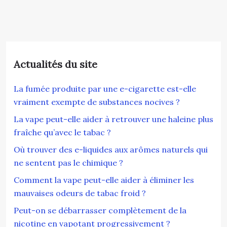
Actualités du site
La fumée produite par une e-cigarette est-elle
vraiment exempte de substances nocives ?
La vape peut-elle aider à retrouver une haleine plus
fraîche qu’avec le tabac ?
Où trouver des e-liquides aux arômes naturels qui
ne sentent pas le chimique ?
Comment la vape peut-elle aider à éliminer les
mauvaises odeurs de tabac froid ?
Peut-on se débarrasser complètement de la
nicotine en vapotant progressivement ?