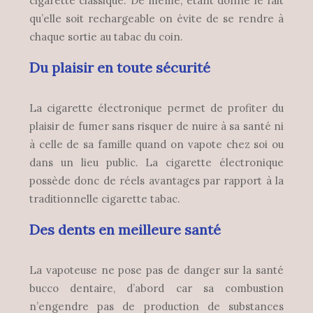
cigarette classique. De même, étant donné le fait
qu’elle soit rechargeable on évite de se rendre à
chaque sortie au tabac du coin.
Du plaisir en toute sécurité
La cigarette électronique permet de profiter du
plaisir de fumer sans risquer de nuire à sa santé ni
à celle de sa famille quand on vapote chez soi ou
dans un lieu public. La cigarette électronique
possède donc de réels avantages par rapport à la
traditionnelle cigarette tabac.
Des dents en meilleure santé
La vapoteuse ne pose pas de danger sur la santé
bucco dentaire, d’abord car sa combustion
n’engendre pas de production de substances