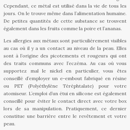
Cependant, ce métal est utilisé dans la vie de tous les
jours. On le trouve même dans l’alimentation humaine.
De petites quantités de cette substance se trouvent
également dans les fruits comme la poire et l’ananas.
Les allergies aux métaux sont particulièrement visibles
au cas où il y a un contact au niveau de la peau. Elles
sont à l’origine des picotements et rougeurs qui ont
des traits communs avec l’eczéma. Au cas où vous
supportez mal le nickel en particulier, vous êtes
conseillé d’employer un e-embout fabriqué en résine
ou PET (Polyéthylène Téréphtalate) pour votre
atomiseur. L’emploi d’un étui en silicone est également
conseillé pour éviter le contact direct avec votre box
lors de sa manipulation. Pratiquement, ce dernier
constitue une barrière entre le revêtement et votre
peau.