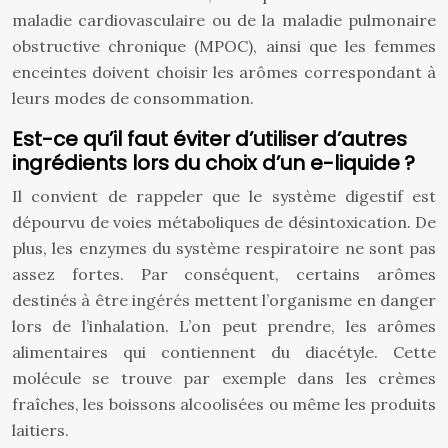
maladie cardiovasculaire ou de la maladie pulmonaire
obstructive chronique (MPOC), ainsi que les femmes
enceintes doivent choisir les arômes correspondant à
leurs modes de consommation.
Est-ce qu’il faut éviter d’utiliser d’autres
ingrédients lors du choix d’un e-liquide
?
Il convient de rappeler que le système digestif est
dépourvu de voies métaboliques de désintoxication. De
plus, les enzymes du système respiratoire ne sont pas
assez fortes. Par conséquent, certains arômes
destinés à être ingérés mettent l’organisme en danger
lors de l’inhalation. L’on peut prendre, les arômes
alimentaires qui contiennent du diacétyle. Cette
molécule se trouve par exemple dans les crèmes
fraîches, les boissons alcoolisées ou même les produits
laitiers.