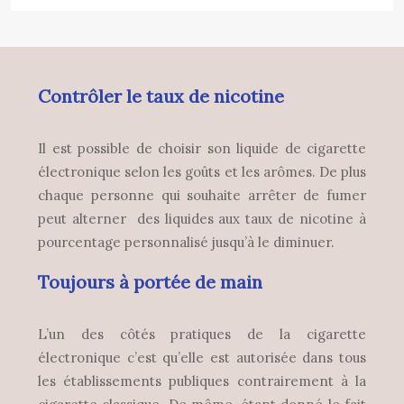
Contrôler le taux de nicotine
Il est possible de choisir son liquide de cigarette
électronique selon les goûts et les arômes. De plus
chaque personne qui souhaite arrêter de fumer
peut alterner des liquides aux taux de nicotine à
pourcentage personnalisé jusqu’à le diminuer.
Toujours à portée de main
L’un des côtés pratiques de la cigarette
électronique c’est qu’elle est autorisée dans tous
les établissements publiques contrairement à la