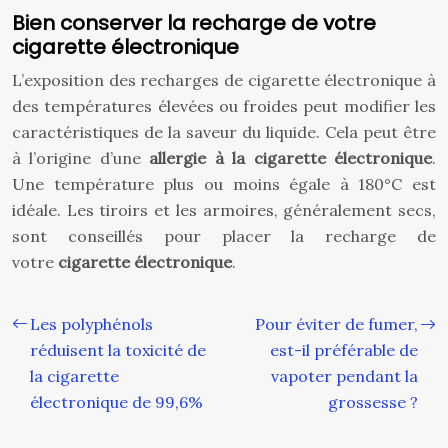
Bien conserver la recharge de votre
cigarette électronique
L’exposition des recharges de cigarette électronique à
des températures élevées ou froides peut modifier les
caractéristiques de la saveur du liquide. Cela peut être
à l’origine d’une
allergie à la cigarette électronique
.
Une température plus ou moins égale à 180°C est
idéale. Les tiroirs et les armoires, généralement secs,
sont conseillés pour placer la recharge de
votre
cigarette électronique
.
Les polyphénols
Pour éviter de fumer,
réduisent la toxicité de
est-il préférable de
la cigarette
vapoter pendant la
électronique de 99,6%
grossesse ?