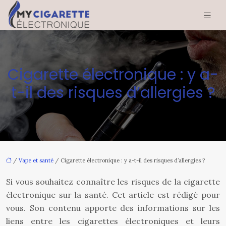
Cigarette électronique : y a-
t-il des risques d’allergies ?
/
Vape et santé
/ Cigarette électronique : y a-t-il des risques d’allergies ?
Si vous souhaitez connaître les risques de la cigarette
électronique sur la santé. Cet article est rédigé pour
vous. Son contenu apporte des informations sur les
liens entre les cigarettes électroniques et leurs