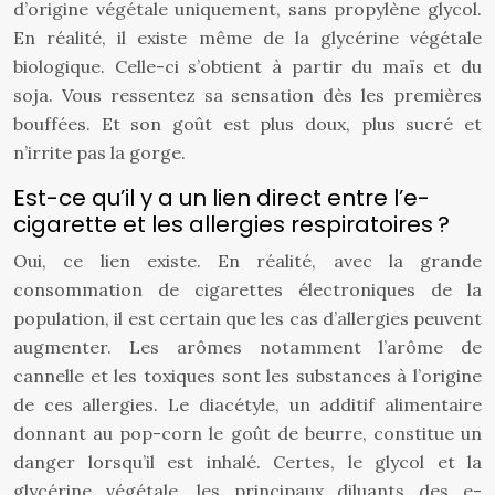
d’origine végétale uniquement, sans propylène glycol.
En réalité, il existe même de la glycérine végétale
biologique. Celle-ci s’obtient à partir du maïs et du
soja. Vous ressentez sa sensation dès les premières
bouffées. Et son goût est plus doux, plus sucré et
n’irrite pas la gorge.
Est-ce qu’il y a un lien direct entre l’e-
cigarette et les allergies respiratoires ?
Oui, ce lien existe. En réalité, avec la grande
consommation de cigarettes électroniques de la
population, il est certain que les cas d’allergies peuvent
augmenter. Les arômes notamment l’arôme de
cannelle et les toxiques sont les substances à l’origine
de ces allergies. Le diacétyle, un additif alimentaire
donnant au pop-corn le goût de beurre, constitue un
danger lorsqu’il est inhalé. Certes, le glycol et la
glycérine végétale, les principaux diluants des e-