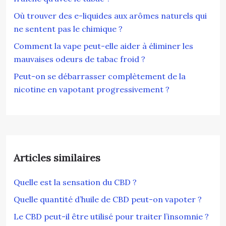
Où trouver des e-liquides aux arômes naturels qui
ne sentent pas le chimique ?
Comment la vape peut-elle aider à éliminer les
mauvaises odeurs de tabac froid ?
Peut-on se débarrasser complètement de la
nicotine en vapotant progressivement ?
Articles similaires
Quelle est la sensation du CBD ?
Quelle quantité d’huile de CBD peut-on vapoter ?
Le CBD peut-il être utilisé pour traiter l’insomnie ?