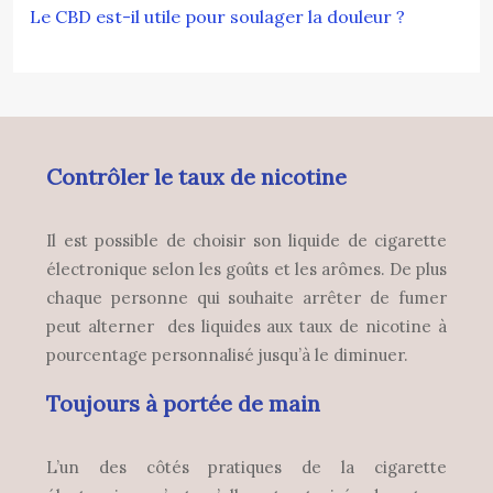
Le CBD est-il utile pour soulager la douleur ?
Contrôler le taux de nicotine
Il est possible de choisir son liquide de cigarette
électronique selon les goûts et les arômes. De plus
chaque personne qui souhaite arrêter de fumer
peut alterner des liquides aux taux de nicotine à
pourcentage personnalisé jusqu’à le diminuer.
Toujours à portée de main
L’un des côtés pratiques de la cigarette