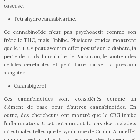
osseuse.
Tétrahydrocannabivarine.
Ce cannabinoïde n’est pas psychoactif comme son
frère le THC, mais l’inhibe. Plusieurs études montrent
que le THCV peut avoir un effet positif sur le diabète, la
perte de poids, la maladie de Parkinson, le soutien des
cellules cérébrales et peut faire baisser la pression
sanguine.
Cannabigerol
Ces cannabinoïdes sont considérés comme un
élément de base pour d’autres cannabinoïdes. En
outre, des chercheurs ont montré que le CBG inhibe
l’inflammation. C’est notamment le cas des maladies
intestinales telles que le syndrome de Crohn. À un effet
calmant, est contre la croissance des tumeurs et