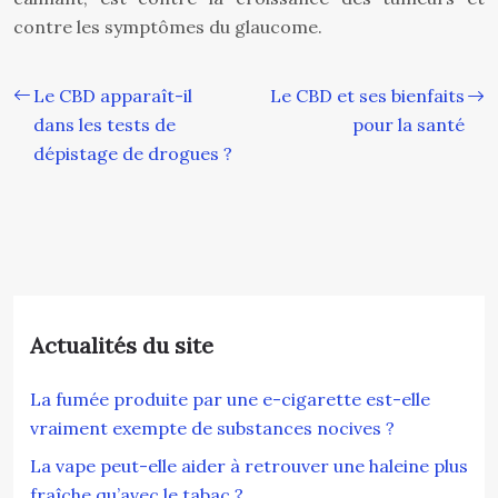
contre les symptômes du glaucome.
Le CBD apparaît-il
Le CBD et ses bienfaits
dans les tests de
pour la santé
dépistage de drogues ?
Actualités du site
La fumée produite par une e-cigarette est-elle
vraiment exempte de substances nocives ?
La vape peut-elle aider à retrouver une haleine plus
fraîche qu’avec le tabac ?