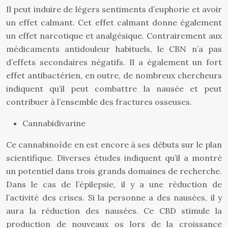
Il peut induire de légers sentiments d’euphorie et avoir
un effet calmant. Cet effet calmant donne également
un effet narcotique et analgésique. Contrairement aux
médicaments antidouleur habituels, le CBN n’a pas
d’effets secondaires négatifs. Il a également un fort
effet antibactérien, en outre, de nombreux chercheurs
indiquent qu’il peut combattre la nausée et peut
contribuer à l’ensemble des fractures osseuses.
Cannabidivarine
Ce cannabinoïde en est encore à ses débuts sur le plan
scientifique. Diverses études indiquent qu’il a montré
un potentiel dans trois grands domaines de recherche.
Dans le cas de l’épilepsie, il y a une réduction de
l’activité des crises. Si la personne a des nausées, il y
aura la réduction des nausées. Ce CBD stimule la
production de nouveaux os lors de la croissance