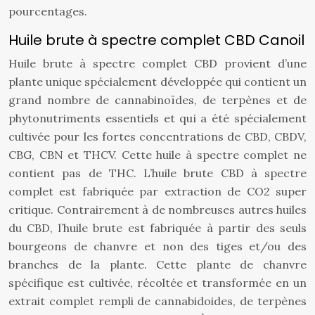
pourcentages.
Huile brute à spectre complet CBD Canoil
Huile brute à spectre complet CBD provient d’une
plante unique spécialement développée qui contient un
grand nombre de cannabinoïdes, de terpènes et de
phytonutriments essentiels et qui a été spécialement
cultivée pour les fortes concentrations de CBD, CBDV,
CBG, CBN et THCV. Cette huile à spectre complet ne
contient pas de THC. L’huile brute CBD à spectre
complet est fabriquée par extraction de CO2 super
critique. Contrairement à de nombreuses autres huiles
du CBD, l’huile brute est fabriquée à partir des seuls
bourgeons de chanvre et non des tiges et/ou des
branches de la plante. Cette plante de chanvre
spécifique est cultivée, récoltée et transformée en un
extrait complet rempli de cannabidoides, de terpènes