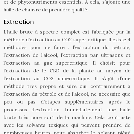
et de phytonutriments essentiels. À cela, s’ajoute une
huile de chanvre de première qualité.
Extraction
L’huile brute à spectre complet est fabriquée par la
méthode d’extraction au CO2 super critique. Il existe 4
méthodes pour ce faire : l’extraction du pétrole,
l’extraction de l’alcool, l’extraction par ultrasons et
l’extraction au gaz supercritique. Il choisit pour
l’extraction de le CBD de la plante au moyen de
l’extraction au CO2 supercritique. Il s’agit d’une
méthode très propre et sûre qui, contrairement à
l’extraction du pétrole et de l’alcool, ne nécessite que
peu ou pas d’étapes supplémentaires après le
processus d’extraction. Immédiatement, une huile
brute très pure sort de la machine. Cela contraste
avec les solvants toxiques qui peuvent prendre de
nombreuses heures pour absorber le solvant piégé