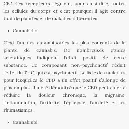
CB2. Ces récepteurs régulent, pour ainsi dire, toutes
les cellules du corps et c’est pourquoi il agit contre
tant de plaintes et de maladies différentes.
Cannabidiol
C’est l’un des cannabinoïdes les plus courants de la
plante de cannabis. De nombreuses études
scientifiques indiquent l’effet positif de cette
substance. Ce composant non-psychoactif réduit
l’effet du THC, qui est psychoactif. La liste des maladies
pour lesquelles le CBD a un effet positif s’allonge de
plus en plus. Il a été démontré que le CBD peut aider à
réduire la douleur chronique, la migraine,
l’inflammation, l’arthrite, l’épilepsie, l’anxiété et les
rhumatismes.
Cannabinol