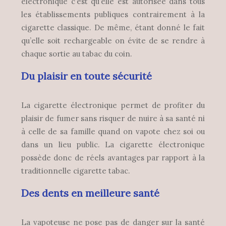
électronique c’est qu’elle est autorisée dans tous
les établissements publiques contrairement à la
cigarette classique. De même, étant donné le fait
qu’elle soit rechargeable on évite de se rendre à
chaque sortie au tabac du coin.
Du plaisir en toute sécurité
La cigarette électronique permet de profiter du
plaisir de fumer sans risquer de nuire à sa santé ni
à celle de sa famille quand on vapote chez soi ou
dans un lieu public. La cigarette électronique
possède donc de réels avantages par rapport à la
traditionnelle cigarette tabac.
Des dents en meilleure santé
La vapoteuse ne pose pas de danger sur la santé