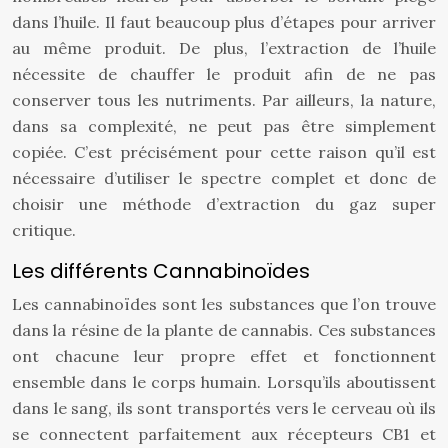
dans l’huile. Il faut beaucoup plus d’étapes pour arriver
au même produit. De plus, l’extraction de l’huile
nécessite de chauffer le produit afin de ne pas
conserver tous les nutriments. Par ailleurs, la nature,
dans sa complexité, ne peut pas être simplement
copiée. C’est précisément pour cette raison qu’il est
nécessaire d’utiliser le spectre complet et donc de
choisir une méthode d’extraction du gaz super
critique.
Les différents Cannabinoïdes
Les cannabinoïdes sont les substances que l’on trouve
dans la résine de la plante de cannabis. Ces substances
ont chacune leur propre effet et fonctionnent
ensemble dans le corps humain. Lorsqu’ils aboutissent
dans le sang, ils sont transportés vers le cerveau où ils
se connectent parfaitement aux récepteurs CB1 et