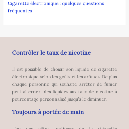
Cigarette électronique : quelques questions
fréquentes
Contrôler le taux de nicotine
Il est possible de choisir son liquide de cigarette
électronique selon les goûts et les arômes. De plus
chaque personne qui souhaite arrêter de fumer
peut alterner des liquides aux taux de nicotine à
pourcentage personnalisé jusqu’à le diminuer.
Toujours à portée de main
L’un des côtés pratiques de la cigarette