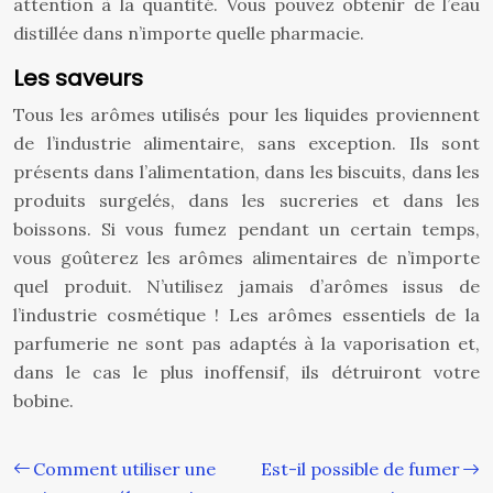
attention à la quantité. Vous pouvez obtenir de l’eau
distillée dans n’importe quelle pharmacie.
Les saveurs
Tous les arômes utilisés pour les liquides proviennent
de l’industrie alimentaire, sans exception. Ils sont
présents dans l’alimentation, dans les biscuits, dans les
produits surgelés, dans les sucreries et dans les
boissons. Si vous fumez pendant un certain temps,
vous goûterez les arômes alimentaires de n’importe
quel produit. N’utilisez jamais d’arômes issus de
l’industrie cosmétique ! Les arômes essentiels de la
parfumerie ne sont pas adaptés à la vaporisation et,
dans le cas le plus inoffensif, ils détruiront votre
bobine.
Comment utiliser une
Est-il possible de fumer