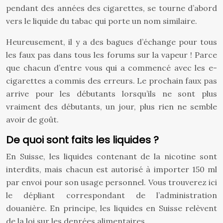
pendant des années des cigarettes, se tourne d’abord
vers le liquide du tabac qui porte un nom similaire.
Heureusement, il y a des bagues d’échange pour tous
les faux pas dans tous les forums sur la vapeur ! Parce
que chacun d’entre vous qui a commencé avec les e-
cigarettes a commis des erreurs. Le prochain faux pas
arrive pour les débutants lorsqu’ils ne sont plus
vraiment des débutants, un jour, plus rien ne semble
avoir de goût.
De quoi sont faits les liquides ?
En Suisse, les liquides contenant de la nicotine sont
interdits, mais chacun est autorisé à importer 150 ml
par envoi pour son usage personnel. Vous trouverez ici
le dépliant correspondant de l’administration
douanière. En principe, les liquides en Suisse relèvent
de la loi sur les denrées alimentaires.