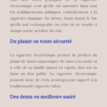
électronique c’est qu’elle est autorisée dans tous
les établissements publiques contrairement à la
cigarette classique. De même, étant donné le fait
qu’elle soit rechargeable on évite de se rendre à
chaque sortie au tabac du coin.
Du plaisir en toute sécurité
La cigarette électronique permet de profiter du
plaisir de fumer sans risquer de nuire à sa santé ni
à celle de sa famille quand on vapote chez soi ou
dans un lieu public. La cigarette électronique
possède donc de réels avantages par rapport à la
traditionnelle cigarette tabac.
Des dents en meilleure santé