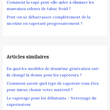
Comment la vape peut-elle aider à éliminer les
mauvaises odeurs de tabac froid ?
Peut-on se débarrasser complètement de la
nicotine en vapotant progressivement ?
Articles similaires
En quoi les modèles de deuxième génération ont-
ils changé la donne pour les vapoteurs ?
Comment savoir quel type de vapoteur vous êtes
pour mieux choisir votre matériel ?
Le vapotage pour les débutants – Nettoyage du
vaporisateur