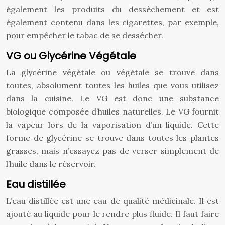
également les produits du dessèchement et est
également contenu dans les cigarettes, par exemple,
pour empêcher le tabac de se dessécher.
VG ou Glycérine Végétale
La glycérine végétale ou végétale se trouve dans
toutes, absolument toutes les huiles que vous utilisez
dans la cuisine. Le VG est donc une substance
biologique composée d’huiles naturelles. Le VG fournit
la vapeur lors de la vaporisation d’un liquide. Cette
forme de glycérine se trouve dans toutes les plantes
grasses, mais n’essayez pas de verser simplement de
l’huile dans le réservoir.
Eau distillée
L’eau distillée est une eau de qualité médicinale. Il est
ajouté au liquide pour le rendre plus fluide. Il faut faire