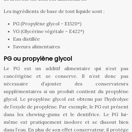
Les ingrédients de base de tout liquide sont :
PG (Propylène glycol – E1520*)
VG (Glycérine végétale – E422*)
Eau distillée
Saveurs alimentaires
PG ou propylène glycol
Le PG est un additif alimentaire qui n’est pas
cancérigène et se conserve. Il n’est donc pas
nécessaire d’ajouter des conservateurs
supplémentaires si un produit contient du propylène
glycol. Le propylène glycol est obtenu par l’hydrolyse
de l’oxyde de propylène. Par exemple, le PG est présent
dans les chewing-gums et le dentifrice. Le PG lui-
même est pratiquement inodore et se dissout bien
dans l’eau. En plus de son effet conservateur, il protège