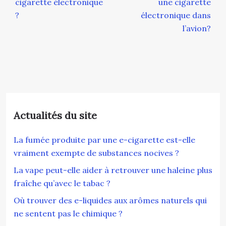
cigarette électronique
une cigarette
?
électronique dans
l’avion?
Actualités du site
La fumée produite par une e-cigarette est-elle
vraiment exempte de substances nocives ?
La vape peut-elle aider à retrouver une haleine plus
fraîche qu’avec le tabac ?
Où trouver des e-liquides aux arômes naturels qui
ne sentent pas le chimique ?