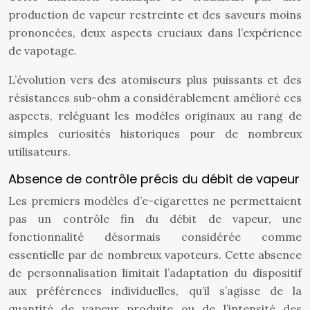
production de vapeur restreinte et des saveurs moins
prononcées, deux aspects cruciaux dans l’expérience
de vapotage.
L’évolution vers des atomiseurs plus puissants et des
résistances sub-ohm a considérablement amélioré ces
aspects, reléguant les modèles originaux au rang de
simples curiosités historiques pour de nombreux
utilisateurs.
Absence de contrôle précis du débit de vapeur
Les premiers modèles d’e-cigarettes ne permettaient
pas un contrôle fin du débit de vapeur, une
fonctionnalité désormais considérée comme
essentielle par de nombreux vapoteurs. Cette absence
de personnalisation limitait l’adaptation du dispositif
aux préférences individuelles, qu’il s’agisse de la
quantité de vapeur produite ou de l’intensité des