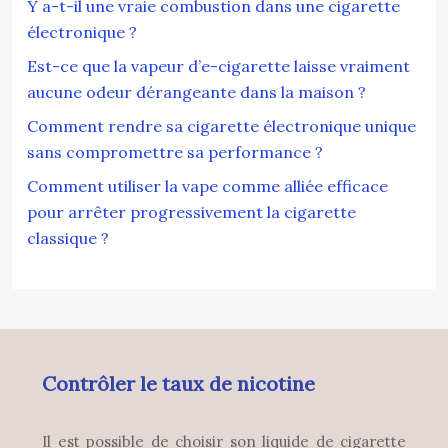
Y a-t-il une vraie combustion dans une cigarette
électronique ?
Est-ce que la vapeur d’e-cigarette laisse vraiment
aucune odeur dérangeante dans la maison ?
Comment rendre sa cigarette électronique unique
sans compromettre sa performance ?
Comment utiliser la vape comme alliée efficace
pour arrêter progressivement la cigarette
classique ?
Contrôler le taux de nicotine
Il est possible de choisir son liquide de cigarette