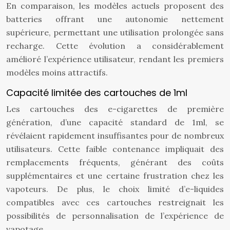
En comparaison, les modèles actuels proposent des
batteries offrant une autonomie nettement
supérieure, permettant une utilisation prolongée sans
recharge. Cette évolution a considérablement
amélioré l’expérience utilisateur, rendant les premiers
modèles moins attractifs.
Capacité limitée des cartouches de 1ml
Les cartouches des e-cigarettes de première
génération, d’une capacité standard de 1ml, se
révélaient rapidement insuffisantes pour de nombreux
utilisateurs. Cette faible contenance impliquait des
remplacements fréquents, générant des coûts
supplémentaires et une certaine frustration chez les
vapoteurs. De plus, le choix limité d’e-liquides
compatibles avec ces cartouches restreignait les
possibilités de personnalisation de l’expérience de
vapotage.