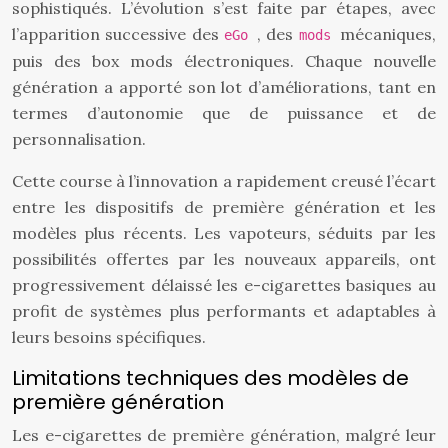
sophistiqués. L’évolution s’est faite par étapes, avec
l’apparition successive des
, des
mécaniques,
eGo
mods
puis des box mods électroniques. Chaque nouvelle
génération a apporté son lot d’améliorations, tant en
termes d’autonomie que de puissance et de
personnalisation.
Cette course à l’innovation a rapidement creusé l’écart
entre les dispositifs de première génération et les
modèles plus récents. Les vapoteurs, séduits par les
possibilités offertes par les nouveaux appareils, ont
progressivement délaissé les e-cigarettes basiques au
profit de systèmes plus performants et adaptables à
leurs besoins spécifiques.
Limitations techniques des modèles de
première génération
Les e-cigarettes de première génération, malgré leur