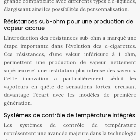
grande compatibilité avec différents types d’e-liquides,
élargissant ainsi les possibilités de personnalisation.
Résistances sub-ohm pour une production de
vapeur accrue
L’introduction des résistances sub-ohm a marqué une
étape importante dans l’évolution des e-cigarettes.
Ces résistances, d’une valeur inférieure à 1 ohm,
permettent une production de vapeur nettement
supérieure et une restitution plus intense des saveurs.
Cette innovation a particulièrement séduit les
vapoteurs en quête de sensations fortes, creusant
davantage l’écart avec les modèles de première
génération.
Systèmes de contrôle de température intégrés
Les systèmes de contrôle de température
représentent une avancée majeure dans la technologie