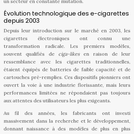
un secteur en constante mutation.
Évolution technologique des e-cigarettes
depuis 2003
Depuis leur introduction sur le marché en 2003, les
cigarettes électroniques ont connu une
transformation radicale. Les premiers modèles,
souvent qualifiés de
ciga-likes
en raison de leur
ressemblance avec les cigarettes traditionnelles,
étaient équipés de batteries de faible capacité et de
cartouches pré-remplies. Ces dispositifs pionniers ont
ouvert la voie à une industrie florissante, mais leurs
performances limitées ne répondaient pas toujours
aux attentes des utilisateurs les plus exigeants.
Au fil des années, les fabricants ont investi
massivement dans la recherche et le développement,
donnant naissance à des modèles de plus en plus