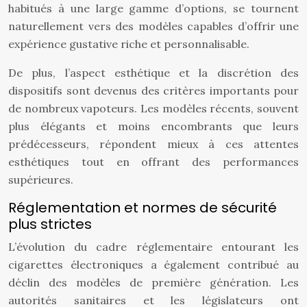
habitués à une large gamme d’options, se tournent
naturellement vers des modèles capables d’offrir une
expérience gustative riche et personnalisable.
De plus, l’aspect esthétique et la discrétion des
dispositifs sont devenus des critères importants pour
de nombreux vapoteurs. Les modèles récents, souvent
plus élégants et moins encombrants que leurs
prédécesseurs, répondent mieux à ces attentes
esthétiques tout en offrant des performances
supérieures.
Réglementation et normes de sécurité
plus strictes
L’évolution du cadre réglementaire entourant les
cigarettes électroniques a également contribué au
déclin des modèles de première génération. Les
autorités sanitaires et les législateurs ont