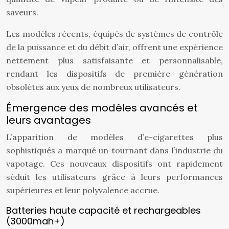
saveurs.
Les modèles récents, équipés de systèmes de contrôle
de la puissance et du débit d’air, offrent une expérience
nettement plus satisfaisante et personnalisable,
rendant les dispositifs de première génération
obsolètes aux yeux de nombreux utilisateurs.
Émergence des modèles avancés et
leurs avantages
L’apparition de modèles d’e-cigarettes plus
sophistiqués a marqué un tournant dans l’industrie du
vapotage. Ces nouveaux dispositifs ont rapidement
séduit les utilisateurs grâce à leurs performances
supérieures et leur polyvalence accrue.
Batteries haute capacité et rechargeables
(3000mah+)