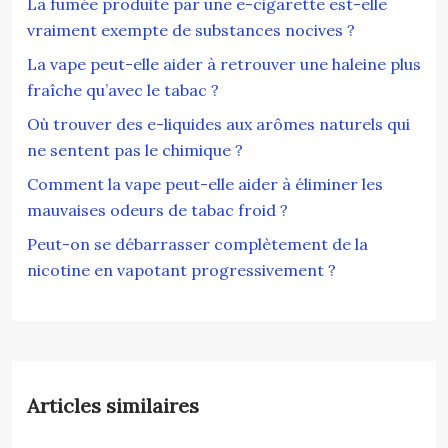
La fumée produite par une e-cigarette est-elle
vraiment exempte de substances nocives ?
La vape peut-elle aider à retrouver une haleine plus
fraîche qu’avec le tabac ?
Où trouver des e-liquides aux arômes naturels qui
ne sentent pas le chimique ?
Comment la vape peut-elle aider à éliminer les
mauvaises odeurs de tabac froid ?
Peut-on se débarrasser complètement de la
nicotine en vapotant progressivement ?
Articles similaires