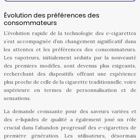
Évolution des préférences des
consommateurs
L’évolution rapide de la technologie des e-cigarettes
s’est accompagnée d’un changement significatif dans
les attentes et les préférences des consommateurs.
Les vapoteurs, initialement séduits par la nouveauté
des premiers modèles, sont devenus plus exigeants,
recherchant des dispositifs offrant une expérience
plus proche de celle de la cigarette traditionnelle, voire
supérieure en termes de personnalisation et de
sensations.
La demande croissante pour des saveurs variées et
des e-liquides de qualité a également joué un rôle
crucial dans l’abandon progressif des e-cigarettes de
première génération. Les utilisateurs, désormais