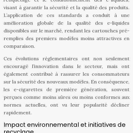
visant à garantir la sécurité et la qualité des produits.
L’application de ces standards a conduit à une
amélioration globale de la qualité des e-liquides
disponibles sur le marché, rendant les cartouches pré-
remplies des premiers modèles moins attractives en
comparaison.
Ces évolutions réglementaires ont non seulement
encouragé l’innovation dans le secteur, mais ont
également contribué à rassurer les consommateurs
sur la sécurité des nouveaux modèles. En conséquence,
les e-cigarettes de première génération, souvent
perçues comme moins sûres ou moins conformes aux
normes actuelles, ont vu leur popularité décliner
rapidement.
Impact environnemental et initiatives de
recyclage