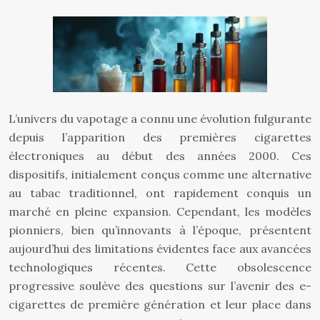
L’univers du vapotage a connu une évolution fulgurante
depuis l’apparition des premières cigarettes
électroniques au début des années 2000. Ces
dispositifs, initialement conçus comme une alternative
au tabac traditionnel, ont rapidement conquis un
marché en pleine expansion. Cependant, les modèles
pionniers, bien qu’innovants à l’époque, présentent
aujourd’hui des limitations évidentes face aux avancées
technologiques récentes. Cette obsolescence
progressive soulève des questions sur l’avenir des e-
cigarettes de première génération et leur place dans