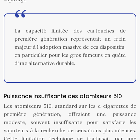
La capacité limitée des cartouches de
première génération représentait un frein
majeur à l’adoption massive de ces dispositifs,
en particulier pour les gros fumeurs en quête
d’une alternative durable.
Puissance insuffisante des atomiseurs 510
Les atomiseurs 510, standard sur les e-cigarettes de
première génération, offraient une puissance
modeste, souvent insuffisante pour satisfaire les
vapoteurs à la recherche de sensations plus intenses.
Cette limitation technique se traduisait par une