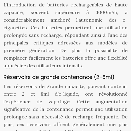
L’introduction de batteries rechargeables de haute
capacité, souvent supérieure à 3000mAh, a
considérablement amélioré l’autonomie des e-
cigarettes. Ces batteries permettent une utilisation
prolongée sans recharge, répondant ainsi à l’une des
principales critiques adressées aux modèles de
première génération. De plus, la possibilité de
remplacer facilement les batteries offre une flexibilité
appréciée des utilisateurs intensifs.
Réservoirs de grande contenance (2-8ml)
Les réservoirs de grande capacité, pouvant contenir
entre 2 et 8ml d’e-liquide, ont révolutionné
l’expérience de vapotage. Cette augmentation
significative de la contenance permet une utilisation
prolongée sans nécessité de recharge fréquente. De
plus, ces réservoirs offrent généralement une plus