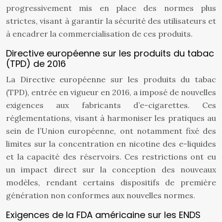
progressivement mis en place des normes plus
strictes, visant à garantir la sécurité des utilisateurs et
à encadrer la commercialisation de ces produits.
Directive européenne sur les produits du tabac
(TPD) de 2016
La Directive européenne sur les produits du tabac
(TPD), entrée en vigueur en 2016, a imposé de nouvelles
exigences aux fabricants d’e-cigarettes. Ces
réglementations, visant à harmoniser les pratiques au
sein de l’Union européenne, ont notamment fixé des
limites sur la concentration en nicotine des e-liquides
et la capacité des réservoirs. Ces restrictions ont eu
un impact direct sur la conception des nouveaux
modèles, rendant certains dispositifs de première
génération non conformes aux nouvelles normes.
Exigences de la FDA américaine sur les ENDS