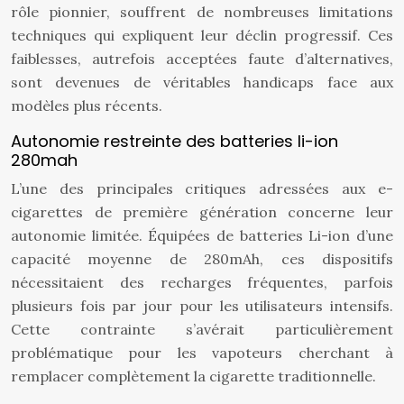
rôle pionnier, souffrent de nombreuses limitations
techniques qui expliquent leur déclin progressif. Ces
faiblesses, autrefois acceptées faute d’alternatives,
sont devenues de véritables handicaps face aux
modèles plus récents.
Autonomie restreinte des batteries li-ion
280mah
L’une des principales critiques adressées aux e-
cigarettes de première génération concerne leur
autonomie limitée. Équipées de batteries Li-ion d’une
capacité moyenne de 280mAh, ces dispositifs
nécessitaient des recharges fréquentes, parfois
plusieurs fois par jour pour les utilisateurs intensifs.
Cette contrainte s’avérait particulièrement
problématique pour les vapoteurs cherchant à
remplacer complètement la cigarette traditionnelle.