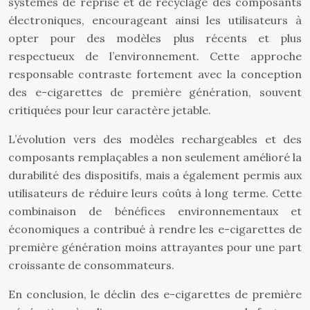
systèmes de reprise et de recyclage des composants
électroniques, encourageant ainsi les utilisateurs à
opter pour des modèles plus récents et plus
respectueux de l’environnement. Cette approche
responsable contraste fortement avec la conception
des e-cigarettes de première génération, souvent
critiquées pour leur caractère jetable.
L’évolution vers des modèles rechargeables et des
composants remplaçables a non seulement amélioré la
durabilité des dispositifs, mais a également permis aux
utilisateurs de réduire leurs coûts à long terme. Cette
combinaison de bénéfices environnementaux et
économiques a contribué à rendre les e-cigarettes de
première génération moins attrayantes pour une part
croissante de consommateurs.
En conclusion, le déclin des e-cigarettes de première