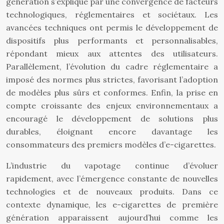
génération s’explique par une convergence de facteurs
technologiques, réglementaires et sociétaux. Les
avancées techniques ont permis le développement de
dispositifs plus performants et personnalisables,
répondant mieux aux attentes des utilisateurs.
Parallèlement, l’évolution du cadre réglementaire a
imposé des normes plus strictes, favorisant l’adoption
de modèles plus sûrs et conformes. Enfin, la prise en
compte croissante des enjeux environnementaux a
encouragé le développement de solutions plus
durables, éloignant encore davantage les
consommateurs des premiers modèles d’e-cigarettes.
L’industrie du vapotage continue d’évoluer
rapidement, avec l’émergence constante de nouvelles
technologies et de nouveaux produits. Dans ce
contexte dynamique, les e-cigarettes de première
génération apparaissent aujourd’hui comme les