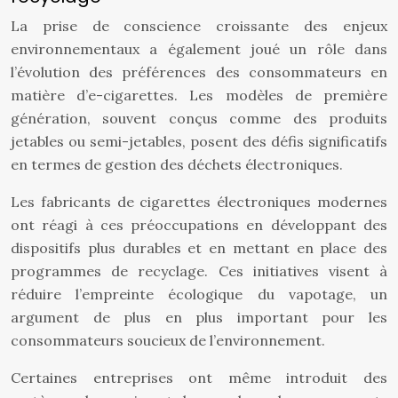
La prise de conscience croissante des enjeux
environnementaux a également joué un rôle dans
l’évolution des préférences des consommateurs en
matière d’e-cigarettes. Les modèles de première
génération, souvent conçus comme des produits
jetables ou semi-jetables, posent des défis significatifs
en termes de gestion des déchets électroniques.
Les fabricants de cigarettes électroniques modernes
ont réagi à ces préoccupations en développant des
dispositifs plus durables et en mettant en place des
programmes de recyclage. Ces initiatives visent à
réduire l’empreinte écologique du vapotage, un
argument de plus en plus important pour les
consommateurs soucieux de l’environnement.
Certaines entreprises ont même introduit des