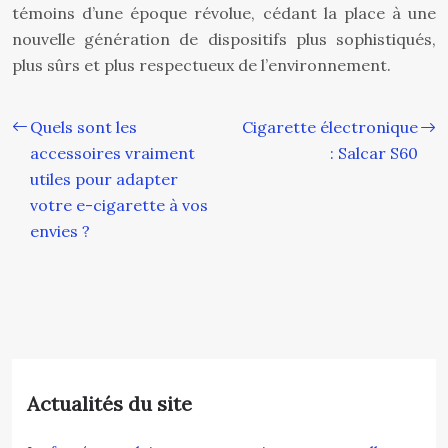
témoins d’une époque révolue, cédant la place à une
nouvelle génération de dispositifs plus sophistiqués,
plus sûrs et plus respectueux de l’environnement.
Quels sont les
Cigarette électronique
accessoires vraiment
: Salcar S60
utiles pour adapter
votre e-cigarette à vos
envies ?
Actualités du site