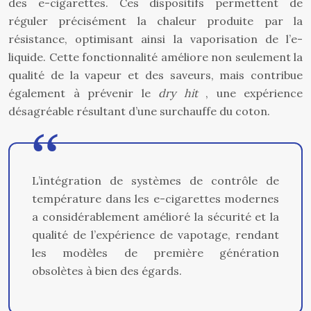
des e-cigarettes. Ces dispositifs permettent de
réguler précisément la chaleur produite par la
résistance, optimisant ainsi la vaporisation de l’e-
liquide. Cette fonctionnalité améliore non seulement la
qualité de la vapeur et des saveurs, mais contribue
également à prévenir le
dry hit
, une expérience
désagréable résultant d’une surchauffe du coton.
L’intégration de systèmes de contrôle de
température dans les e-cigarettes modernes
a considérablement amélioré la sécurité et la
qualité de l’expérience de vapotage, rendant
les modèles de première génération
obsolètes à bien des égards.