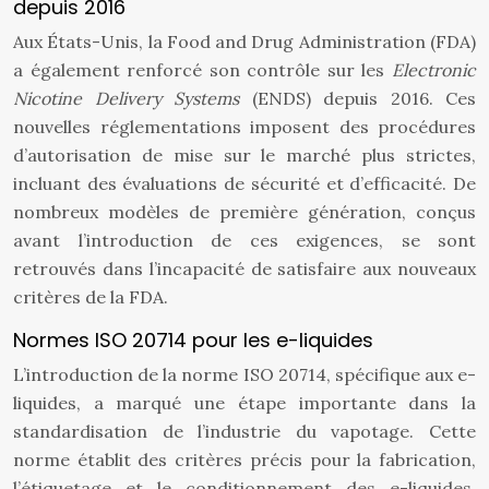
depuis 2016
Aux États-Unis, la Food and Drug Administration (FDA)
a également renforcé son contrôle sur les
Electronic
Nicotine Delivery Systems
(ENDS) depuis 2016. Ces
nouvelles réglementations imposent des procédures
d’autorisation de mise sur le marché plus strictes,
incluant des évaluations de sécurité et d’efficacité. De
nombreux modèles de première génération, conçus
avant l’introduction de ces exigences, se sont
retrouvés dans l’incapacité de satisfaire aux nouveaux
critères de la FDA.
Normes ISO 20714 pour les e-liquides
L’introduction de la norme ISO 20714, spécifique aux e-
liquides, a marqué une étape importante dans la
standardisation de l’industrie du vapotage. Cette
norme établit des critères précis pour la fabrication,
l’étiquetage et le conditionnement des e-liquides,