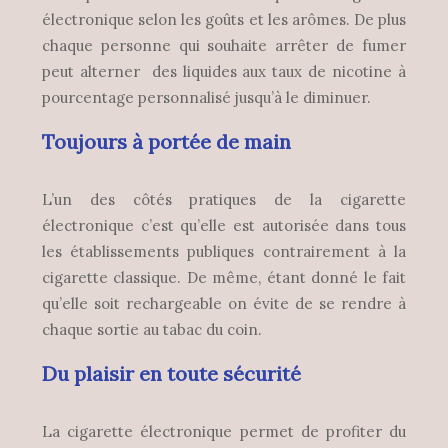
électronique selon les goûts et les arômes. De plus
chaque personne qui souhaite arrêter de fumer
peut alterner des liquides aux taux de nicotine à
pourcentage personnalisé jusqu’à le diminuer.
Toujours à portée de main
L’un des côtés pratiques de la cigarette
électronique c’est qu’elle est autorisée dans tous
les établissements publiques contrairement à la
cigarette classique. De même, étant donné le fait
qu’elle soit rechargeable on évite de se rendre à
chaque sortie au tabac du coin.
Du plaisir en toute sécurité
La cigarette électronique permet de profiter du