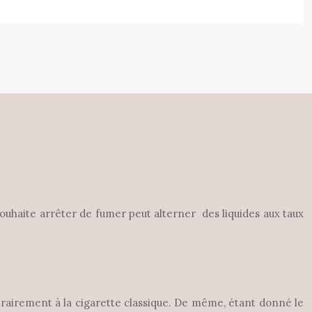
 souhaite arrêter de fumer peut alterner des liquides aux taux
ntrairement à la cigarette classique. De même, étant donné le