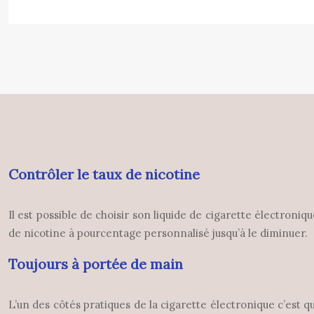
Contrôler le taux de nicotine
Il est possible de choisir son liquide de cigarette électroni
de nicotine à pourcentage personnalisé jusqu’à le diminuer.
Toujours à portée de main
L’un des côtés pratiques de la cigarette électronique c’est 