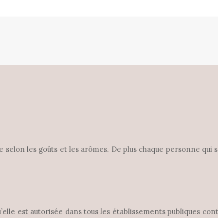
que selon les goûts et les arômes. De plus chaque personne qui
qu’elle est autorisée dans tous les établissements publiques co