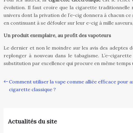
évolution. Il faut croire que la cigarette traditionnel
univers dont la privation de l’e-cig donnera à chacun ce
en continuant à se défouler sur leur e-cig à mille saveu
Un produit exemplaire, au profit des vapoteurs
Le dernier et non le moindre sur les avis des adeptes d
replonger à nouveau dans le tabagisme. L’e-cigarette n
substitution par excellence qui procure en même temps une
Comment utiliser la vape comme alliée efficace pour 
cigarette classique ?
Actualités du site