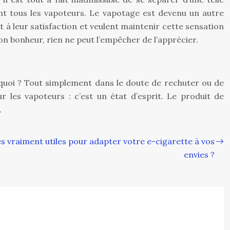
lent tous les vapoteurs. Le vapotage est devenu un autre
 à leur satisfaction et veulent maintenir cette sensation
n bonheur, rien ne peut l’empêcher de l’apprécier.
quoi ? Tout simplement dans le doute de rechuter ou de
r les vapoteurs : c’est un état d’esprit. Le produit de
.
es vraiment utiles pour adapter votre e-cigarette à vos
envies ?