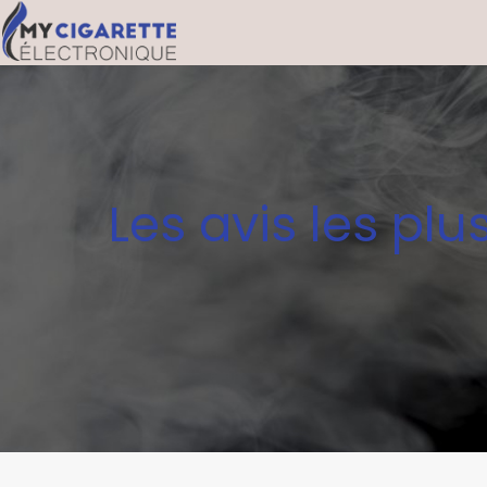
Les avis les plu