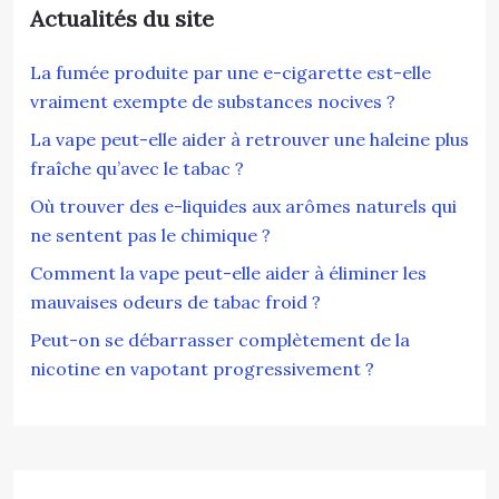
Actualités du site
La fumée produite par une e-cigarette est-elle
vraiment exempte de substances nocives ?
La vape peut-elle aider à retrouver une haleine plus
fraîche qu’avec le tabac ?
Où trouver des e-liquides aux arômes naturels qui
ne sentent pas le chimique ?
Comment la vape peut-elle aider à éliminer les
mauvaises odeurs de tabac froid ?
Peut-on se débarrasser complètement de la
nicotine en vapotant progressivement ?