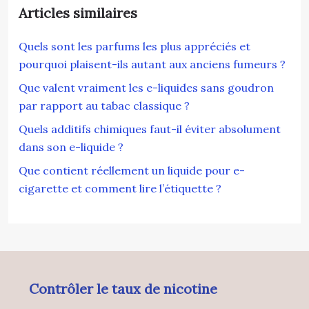
Articles similaires
Quels sont les parfums les plus appréciés et
pourquoi plaisent-ils autant aux anciens fumeurs ?
Que valent vraiment les e-liquides sans goudron
par rapport au tabac classique ?
Quels additifs chimiques faut-il éviter absolument
dans son e-liquide ?
Que contient réellement un liquide pour e-
cigarette et comment lire l’étiquette ?
Contrôler le taux de nicotine