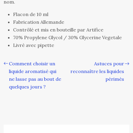
nom.
Flacon de 10 ml
Fabrication Allemande
Contrôlé et mis en bouteille par Artifice
70% Propylene Glycol / 30% Glycerine Vegetale
Livré avec pipette
Comment choisir un
Astuces pour
liquide aromatisé qui
reconnaître les liquides
ne lasse pas au bout de
périmés
quelques jours ?