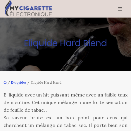
Eliquide Hard Blend
/
E-liquides
/ Eliquide Hard Blend
E-liquide avec un hit puissant même avec un faible taux
de nicotine. Cet unique mélange a une forte sensation
de feuille de tabac. .
Sa saveur brute est un bon point pour ceux qui
cherchent un mélange de tabac sec. Il porte bien son