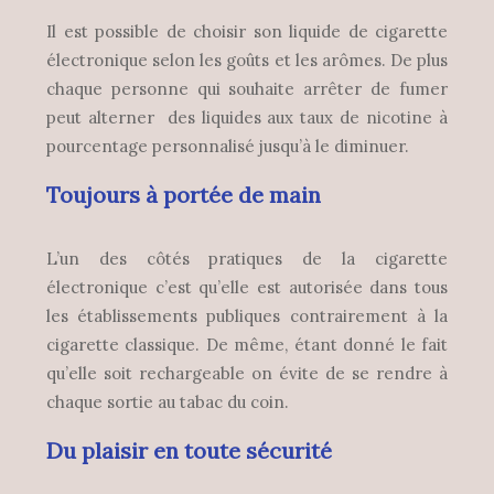
Il est possible de choisir son liquide de cigarette
électronique selon les goûts et les arômes. De plus
chaque personne qui souhaite arrêter de fumer
peut alterner des liquides aux taux de nicotine à
pourcentage personnalisé jusqu’à le diminuer.
Toujours à portée de main
L’un des côtés pratiques de la cigarette
électronique c’est qu’elle est autorisée dans tous
les établissements publiques contrairement à la
cigarette classique. De même, étant donné le fait
qu’elle soit rechargeable on évite de se rendre à
chaque sortie au tabac du coin.
Du plaisir en toute sécurité