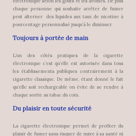
électronique selon les goûts et les arômes. De plus
chaque personne qui souhaite arrêter de fumer
peut alterner des liquides aux taux de nicotine à
pourcentage personnalisé jusqu’à le diminuer.
Toujours à portée de main
L’un des côtés pratiques de la cigarette
électronique c’est qu’elle est autorisée dans tous
les établissements publiques contrairement à la
cigarette classique. De même, étant donné le fait
qu’elle soit rechargeable on évite de se rendre à
chaque sortie au tabac du coin.
Du plaisir en toute sécurité
La cigarette électronique permet de profiter du
plaisir de fumer sans risquer de nuire à sa santé ni