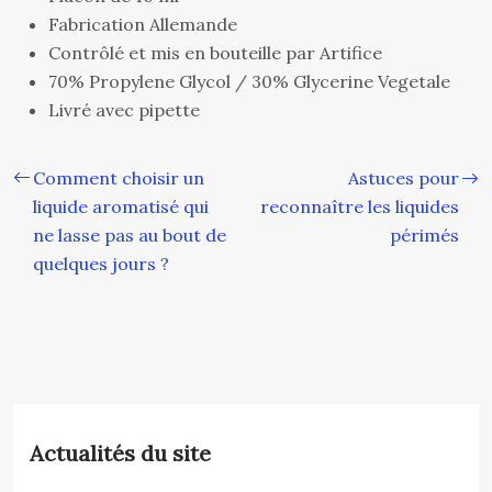
Fabrication Allemande
Contrôlé et mis en bouteille par Artifice
70% Propylene Glycol / 30% Glycerine Vegetale
Livré avec pipette
Comment choisir un
Astuces pour
liquide aromatisé qui
reconnaître les liquides
ne lasse pas au bout de
périmés
quelques jours ?
Actualités du site