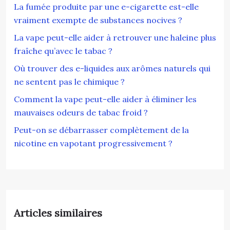
La fumée produite par une e-cigarette est-elle
vraiment exempte de substances nocives ?
La vape peut-elle aider à retrouver une haleine plus
fraîche qu’avec le tabac ?
Où trouver des e-liquides aux arômes naturels qui
ne sentent pas le chimique ?
Comment la vape peut-elle aider à éliminer les
mauvaises odeurs de tabac froid ?
Peut-on se débarrasser complètement de la
nicotine en vapotant progressivement ?
Articles similaires