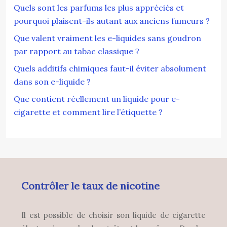
Quels sont les parfums les plus appréciés et
pourquoi plaisent-ils autant aux anciens fumeurs ?
Que valent vraiment les e-liquides sans goudron
par rapport au tabac classique ?
Quels additifs chimiques faut-il éviter absolument
dans son e-liquide ?
Que contient réellement un liquide pour e-
cigarette et comment lire l’étiquette ?
Contrôler le taux de nicotine
Il est possible de choisir son liquide de cigarette