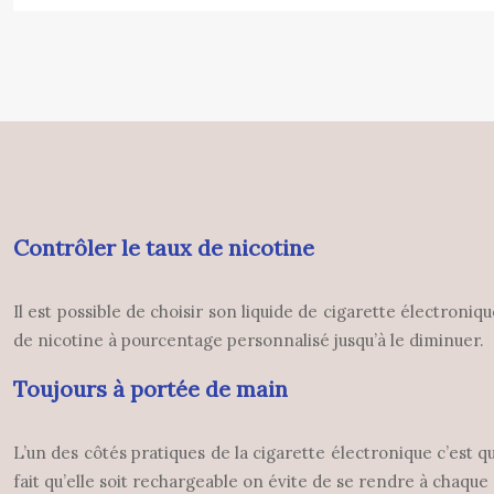
Contrôler le taux de nicotine
Il est possible de choisir son liquide de cigarette électroni
de nicotine à pourcentage personnalisé jusqu’à le diminuer.
Toujours à portée de main
L’un des côtés pratiques de la cigarette électronique c’est 
fait qu’elle soit rechargeable on évite de se rendre à chaque 