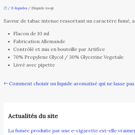
/
E-liquides
/ Eliquide Awaji
Saveur de tabac intense ressortant un caractère fumé, a
Flacon de 10 ml
Fabrication Allemande
Contrôlé et mis en bouteille par Artifice
70% Propylene Glycol / 30% Glycerine Vegetale
Livré avec pipette
Comment choisir un liquide aromatisé qui ne lasse pas
Actualités du site
La fumée produite par une e-cigarette est-elle vraim