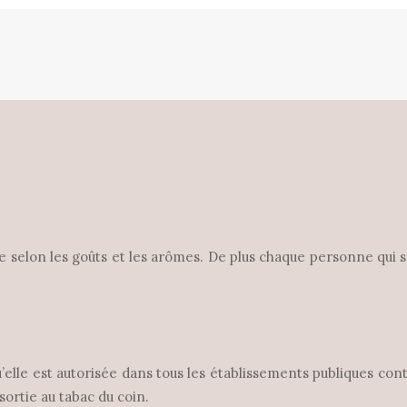
que selon les goûts et les arômes. De plus chaque personne qui
qu’elle est autorisée dans tous les établissements publiques co
sortie au tabac du coin.