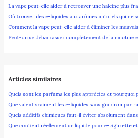
La vape peut-elle aider à retrouver une haleine plus fra
Où trouver des e-liquides aux arômes naturels qui ne s
Comment la vape peut-elle aider à éliminer les mauvais
Peut-on se débarrasser complètement de la nicotine 
Articles similaires
Quels sont les parfums les plus appréciés et pourquoi p
Que valent vraiment les e-liquides sans goudron par ra
Quels additifs chimiques faut-il éviter absolument dans
Que contient réellement un liquide pour e-cigarette et