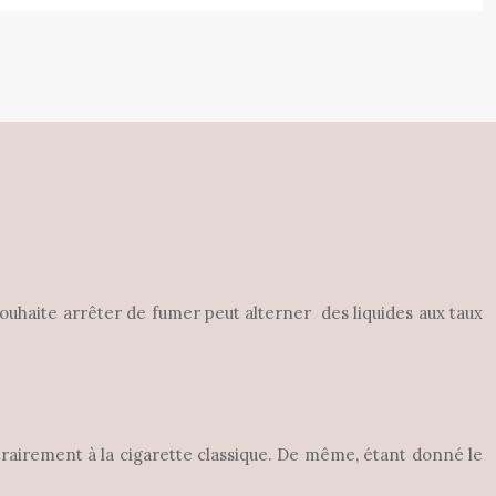
 souhaite arrêter de fumer peut alterner des liquides aux taux
ntrairement à la cigarette classique. De même, étant donné le