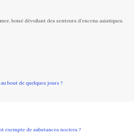
mer, boisé dévoilant des senteurs d’encens asiatiques.
 au bout de quelques jours ?
ent exempte de substances nocives ?