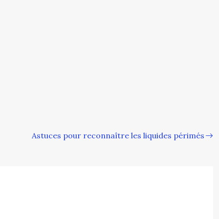
Astuces pour reconnaître les liquides périmés