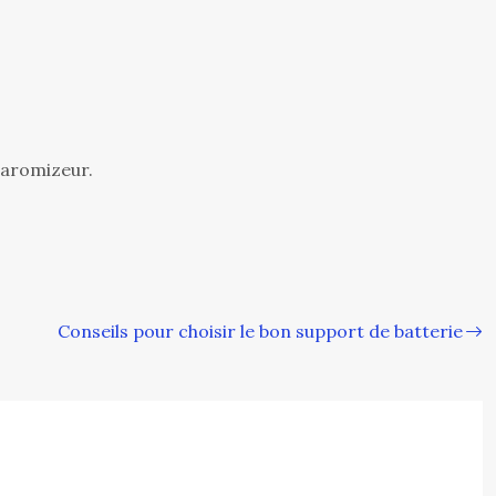
learomizeur.
Conseils pour choisir le bon support de batterie