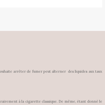
 souhaite arrêter de fumer peut alterner des liquides aux taux
ntrairement à la cigarette classique. De même, étant donné le