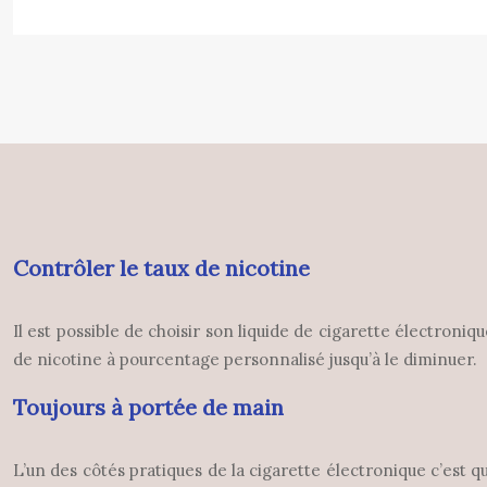
Contrôler le taux de nicotine
Il est possible de choisir son liquide de cigarette électroni
de nicotine à pourcentage personnalisé jusqu’à le diminuer.
Toujours à portée de main
L’un des côtés pratiques de la cigarette électronique c’est 