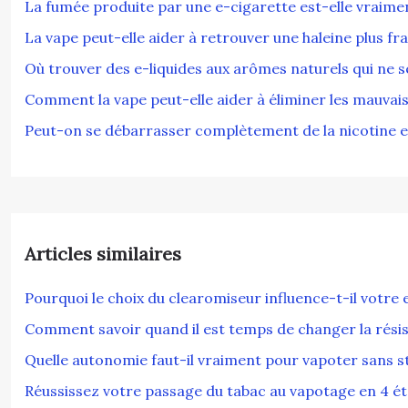
La fumée produite par une e-cigarette est-elle vraim
La vape peut-elle aider à retrouver une haleine plus fra
Où trouver des e-liquides aux arômes naturels qui ne s
Comment la vape peut-elle aider à éliminer les mauvais
Peut-on se débarrasser complètement de la nicotine 
Articles similaires
Pourquoi le choix du clearomiseur influence-t-il votre
Comment savoir quand il est temps de changer la résis
Quelle autonomie faut-il vraiment pour vapoter sans st
Réussissez votre passage du tabac au vapotage en 4 é