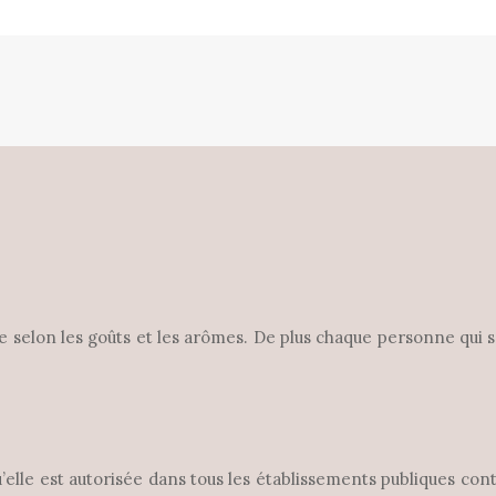
que selon les goûts et les arômes. De plus chaque personne qui
qu’elle est autorisée dans tous les établissements publiques co