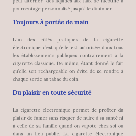
peut alterner des liquides aux taux de nicotine à
pourcentage personnalisé jusqu’à le diminuer.
Toujours à portée de main
L’un des côtés pratiques de la cigarette
électronique c’est qu’elle est autorisée dans tous
les établissements publiques contrairement à la
cigarette classique. De même, étant donné le fait
qu’elle soit rechargeable on évite de se rendre à
chaque sortie au tabac du coin.
Du plaisir en toute sécurité
La cigarette électronique permet de profiter du
plaisir de fumer sans risquer de nuire à sa santé ni
à celle de sa famille quand on vapote chez soi ou
dans un lieu public. La cigarette électronique