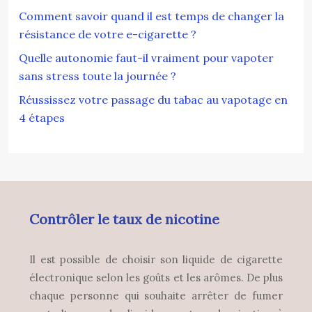
Comment savoir quand il est temps de changer la
résistance de votre e-cigarette ?
Quelle autonomie faut-il vraiment pour vapoter
sans stress toute la journée ?
Réussissez votre passage du tabac au vapotage en
4 étapes
Contrôler le taux de nicotine
Il est possible de choisir son liquide de cigarette
électronique selon les goûts et les arômes. De plus
chaque personne qui souhaite arrêter de fumer