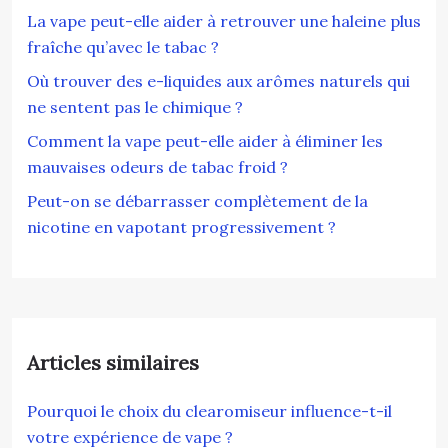
La vape peut-elle aider à retrouver une haleine plus
fraîche qu’avec le tabac ?
Où trouver des e-liquides aux arômes naturels qui
ne sentent pas le chimique ?
Comment la vape peut-elle aider à éliminer les
mauvaises odeurs de tabac froid ?
Peut-on se débarrasser complètement de la
nicotine en vapotant progressivement ?
Articles similaires
Pourquoi le choix du clearomiseur influence-t-il
votre expérience de vape ?