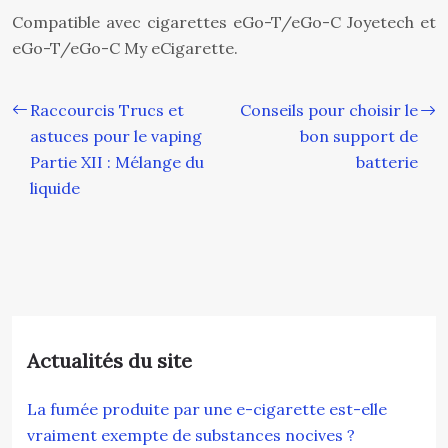
Compatible avec cigarettes eGo-T/eGo-C Joyetech et
eGo-T/eGo-C My eCigarette.
Raccourcis Trucs et
Conseils pour choisir le
astuces pour le vaping
bon support de
Partie XII : Mélange du
batterie
liquide
Actualités du site
La fumée produite par une e-cigarette est-elle
vraiment exempte de substances nocives ?