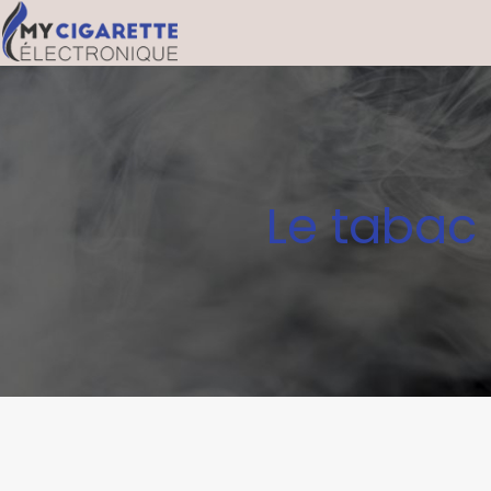
Le tabac 