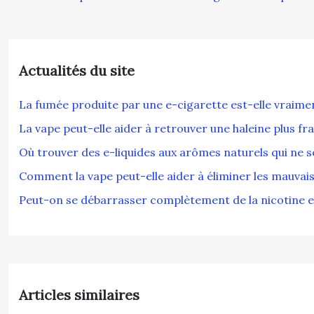
Actualités du site
La fumée produite par une e-cigarette est-elle vraim
La vape peut-elle aider à retrouver une haleine plus fra
Où trouver des e-liquides aux arômes naturels qui ne s
Comment la vape peut-elle aider à éliminer les mauvais
Peut-on se débarrasser complètement de la nicotine 
Articles similaires