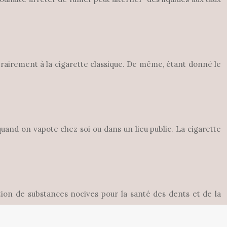
ntrairement à la cigarette classique. De même, étant donné le
quand on vapote chez soi ou dans un lieu public. La cigarette
ion de substances nocives pour la santé des dents et de la